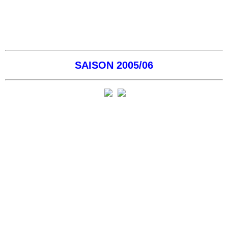
SAISON 2005/06