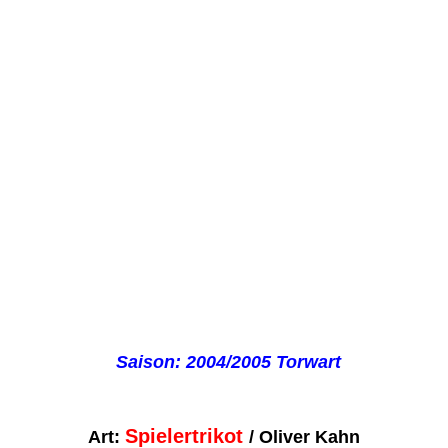
Saison: 2004/2005 Torwart
Spielertrikot
Art:
/ Oliver Kahn