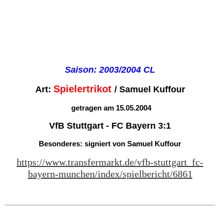
Saison: 2003/2004 CL
Spielertrikot
Art:
/ Samuel Kuffour
getragen am 15.05.2004
VfB Stuttgart - FC Bayern 3:1
Besonderes:
signiert von Samuel Kuffour
https://www.transfermarkt.de/vfb-stuttgart_fc-
bayern-munchen/index/spielbericht/6861