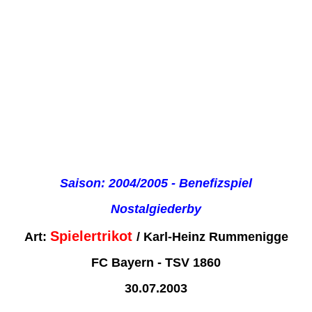
Saison: 2004/2005 - Benefizspiel
Nostalgiederby
Spielertrikot
Art:
/ Karl-Heinz Rummenigge
FC Bayern - TSV 1860
30.07.2003