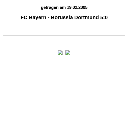
getragen am 19.02.2005
FC Bayern - Borussia Dortmund 5:0