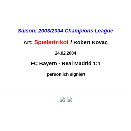
Saison: 2003/2004 Champions League
Spielertrikot
Art:
/ Robert Kovac
24.02.2004
FC Bayern - Real Madrid 1:1
persönlich signiert