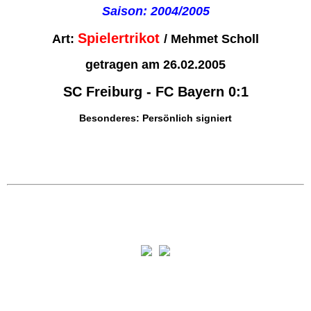
Saison: 2004/2005
Spielertrikot
Art:
/ Mehmet Scholl
getragen am 26.02.2005
SC Freiburg - FC Bayern 0:1
Besonderes: Persönlich signiert