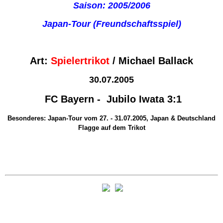
Saison: 2005/2006
Japan-Tour (Freundschaftsspiel)
Art:
Spielertrikot
/ Michael Ballack
30.07.2005
FC Bayern - Jubilo Iwata 3:1
Besonderes: Japan-Tour vom 27. - 31.07.2005, Japan & Deutschland
Flagge auf dem Trikot