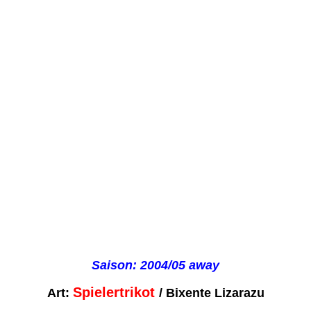
Saison: 2004/05 away
Spielertrikot
Art:
/ Bixente Lizarazu