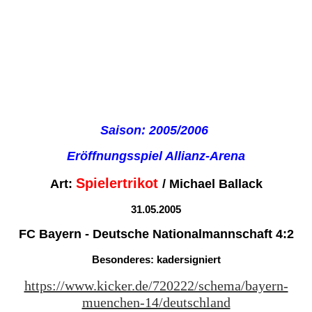
Saison: 2005/2006
Eröffnungsspiel Allianz-Arena
Spielertrikot
Art:
/ Michael Ballack
31.05.2005
FC Bayern - Deutsche Nationalmannschaft 4:2
Besonderes: kadersigniert
https://www.kicker.de/720222/schema/bayern-
muenchen-14/deutschland