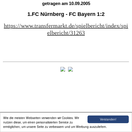
getragen am 10.09.2005
1.FC Nürnberg - FC Bayern 1:2
https://www.transfermarkt.de/spielbericht/index/spi
elbericht/31263
Wie die meisten Webseiten verwenden wir Cookies. Wir
Verstanden!
nutzen diese, um einen personalisierten Service zu
ermöglichen, um unsere Seite zu verbessern und um Werbung auszuliefern.