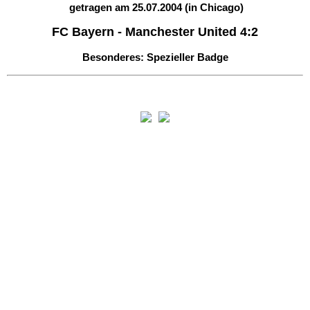
getragen am 25.07.2004
(in Chicago)
FC Bayern -
Manchester United 4:2
Besonderes: Spezieller Badge