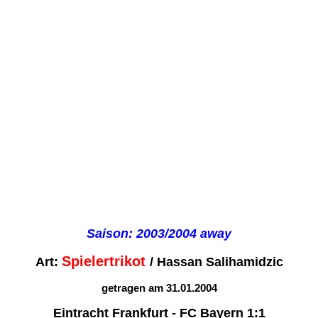
Saison: 2003/2004 away
Spielertrikot
Art:
/ Hassan Salihamidzic
getragen am 31.01.2004
Eintracht Frankfurt - FC Bayern 1:1