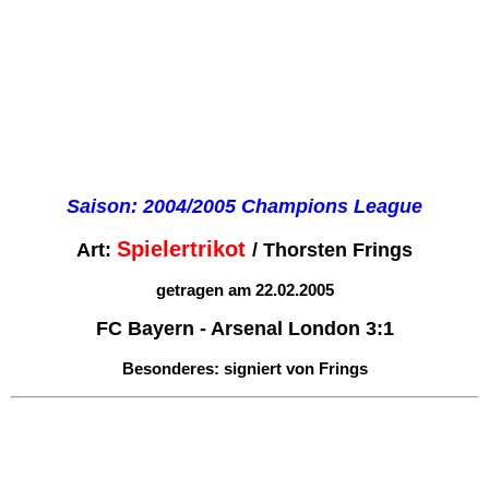
Saison: 2004/2005
Champions League
Spielertrikot
Art:
/ Thorsten Frings
getragen am 22.02.2005
FC Bayern - Arsenal London 3:1
Besonderes: signiert von Frings