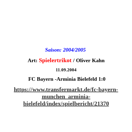
Saison: 2004/2005
Spielertrikot
Art:
/ Oliver Kahn
11.09.2004
FC Bayern -Arminia Bielefeld
1:0
https://www.transfermarkt.de/fc-bayern-
munchen_arminia-
bielefeld/index/spielbericht/21370