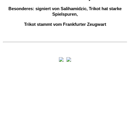
Besonderes: signiert von Salihamidzic, Trikot hat starke
Spielspuren,
Trikot stammt vom Frankfurter Zeugwart