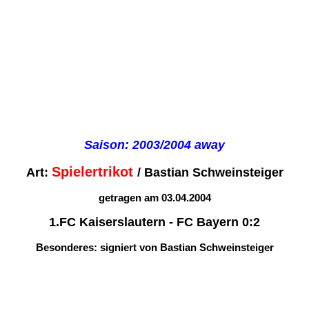
Saison: 2003/2004 away
Spielertrikot
Art:
/ Bastian Schweinsteiger
getragen am 03.04.2004
1.FC Kaiserslautern - FC Bayern 0:2
Besonderes: signiert von Bastian Schweinsteiger