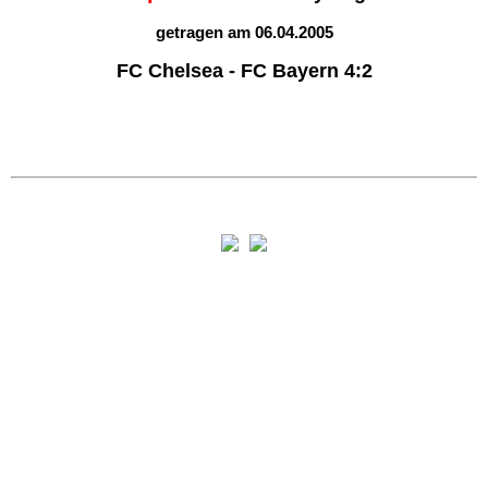
getragen am 06.04.2005
FC Chelsea - FC Bayern 4:2