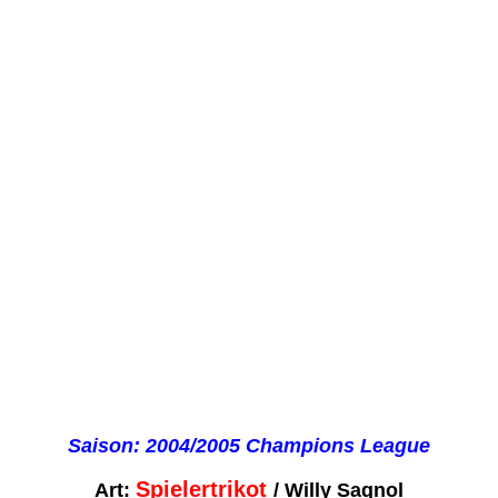
Saison: 2004/2005
Champions League
Spielertrikot
Art:
/ Willy Sagnol