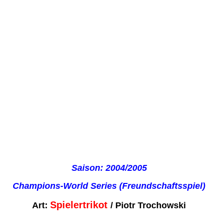
Saison: 2004/2005
Champions-World Series (Freundschaftsspiel)
Spielertrikot
Art:
/ Piotr Trochowski