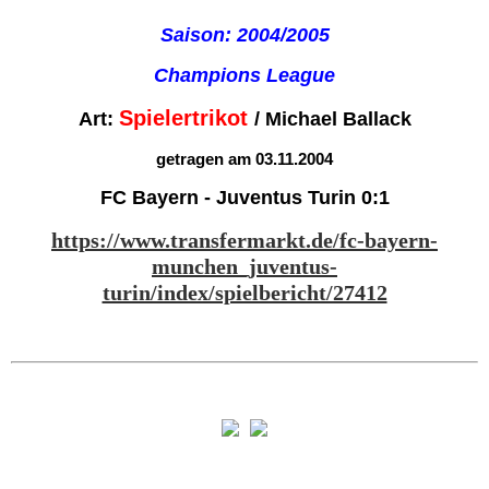
Saison: 2004/2005
Champions League
Spielertrikot
Art:
/ Michael Ballack
getragen am 03.11.2004
FC Bayern - Juventus Turin 0:1
https://www.transfermarkt.de/fc-bayern-
munchen_juventus-
turin/index/spielbericht/27412