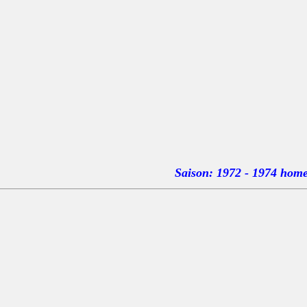
Saison: 1972 - 1974 hom