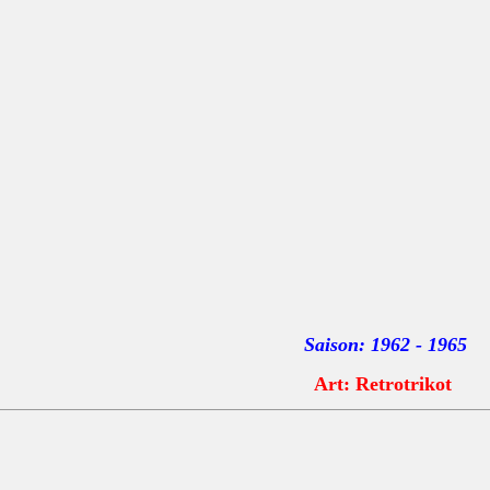
Saison: 1962 - 1965
Art: Retrotrikot