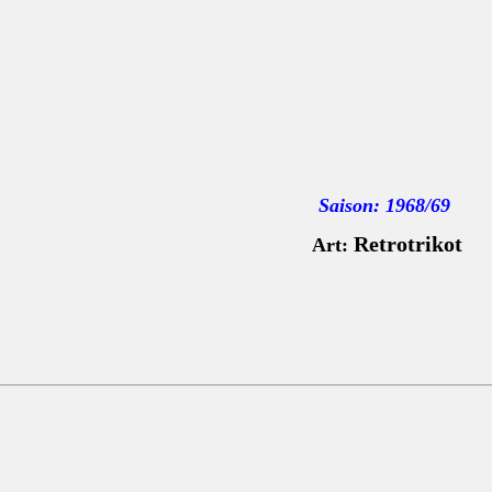
Saison: 1968/69
Retrotrikot
Art: