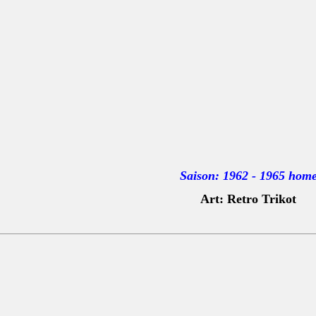
Saison: 1962 - 1965 hom
Art: Retro Trikot