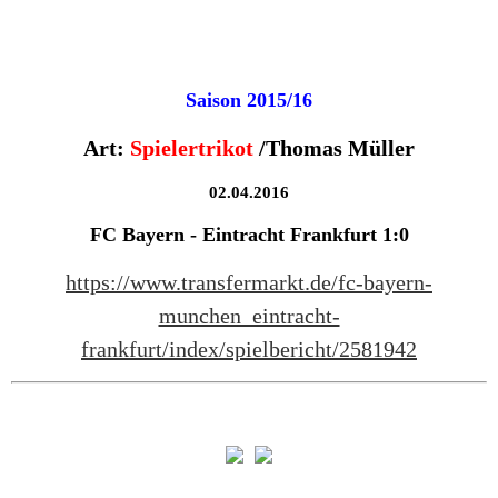
Saison 2015/16
Art:
Spielertrikot
/Thomas Müller
02.04.2016
FC Bayern - Eintracht Frankfurt 1:0
https://www.transfermarkt.de/fc-bayern-
munchen_eintracht-
frankfurt/index/spielbericht/2581942