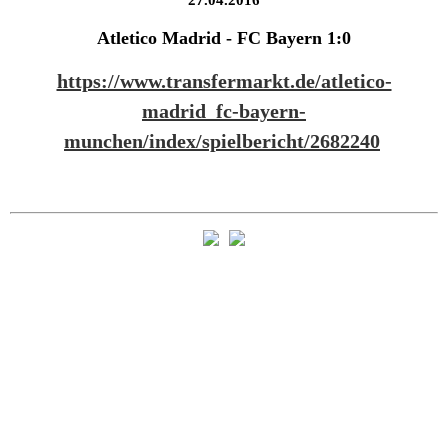
27.04.2016
Atletico Madrid - FC Bayern 1:0
https://www.transfermarkt.de/atletico-
madrid_fc-bayern-
munchen/index/spielbericht/2682240