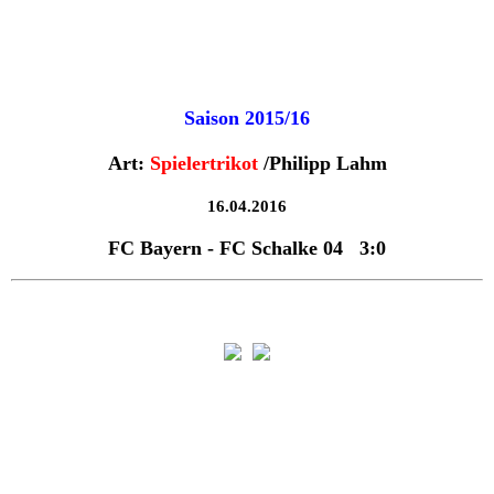
Saison 2015/16
Art:
Spielertrikot
/Philipp Lahm
16.04.2016
FC Bayern - FC Schalke 04 3:0