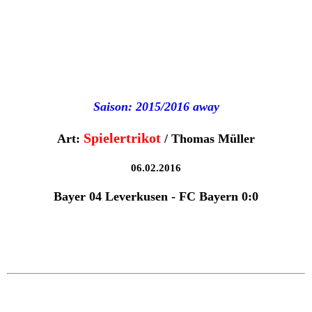
Saison: 2015/2016 away
Spielertrikot
Art:
/ Thomas Müller
06.02.2016
Bayer 04 Leverkusen - FC Bayern 0:0