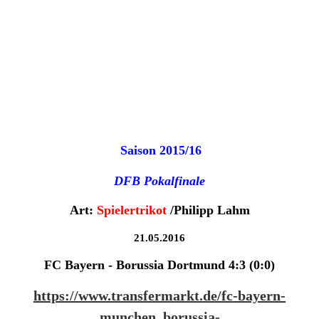
Saison 2015/16
DFB Pokalfinale
Art:
Spielertrikot
/Philipp Lahm
21.05.2016
FC Bayern - Borussia Dortmund 4:3 (0:0)
https://www.transfermarkt.de/fc-bayern-
munchen_borussia-