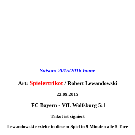
Saison: 2015/2016 home
Spielertrikot
Art:
/ Robert Lewandowski
22.09.2015
FC Bayern - VfL Wolfsburg 5:1
Trikot ist signiert
Lewandowski erzielte in diesem Spiel in 9 Minuten alle 5 Tore