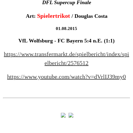
DFL Supercup Finale
Spielertrikot
Art:
/ Douglas Costa
01.08.2015
VfL Wolfsburg - FC Bayern 5:4 n.E. (1:1)
https://www.transfermarkt.de/spielbericht/index/spi
elbericht/2576512
https://www.youtube.com/watch?v=dVrlIJ39my0