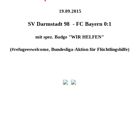
19.09.2015
SV Darmstadt 98 - FC Bayern 0:1
mit spez. Badge "WIR HELFEN"
(#refugeeswelcome, Bundesliga-Aktion für Flüchtlingshilfe)