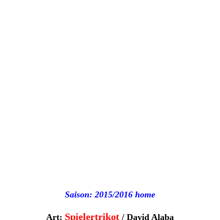
Saison: 2015/2016 home
Spielertrikot
Art:
/ David Alaba