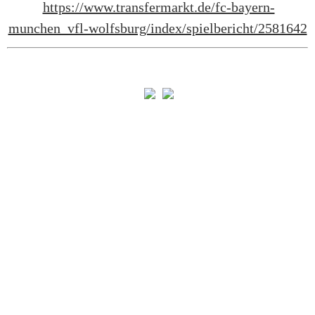
https://www.transfermarkt.de/fc-bayern-
munchen_vfl-wolfsburg/index/spielbericht/2581642