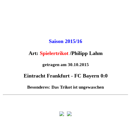
Saison 2015/16
Art:
Spielertrikot
/Philipp Lahm
getragen
am 30.10.2015
Eintracht Frankfurt - FC Bayern 0:0
Besonderes:
Das Trikot ist ungewaschen