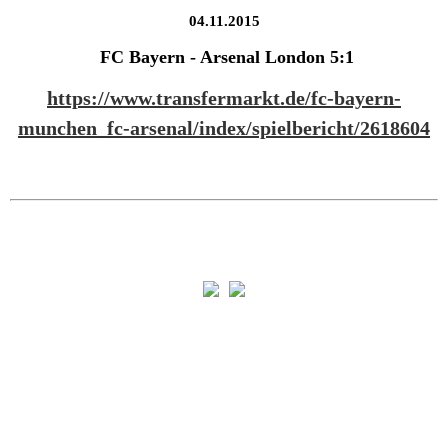
04.11.2015
FC Bayern - Arsenal London 5:1
https://www.transfermarkt.de/fc-bayern-
munchen_fc-arsenal/index/spielbericht/2618604