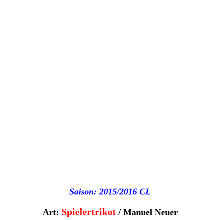
Saison: 2015/2016 CL
Spielertrikot
Art:
/ Manuel Neuer