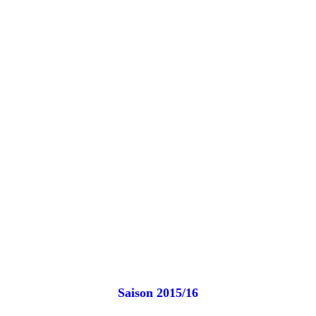
Saison 2015/16