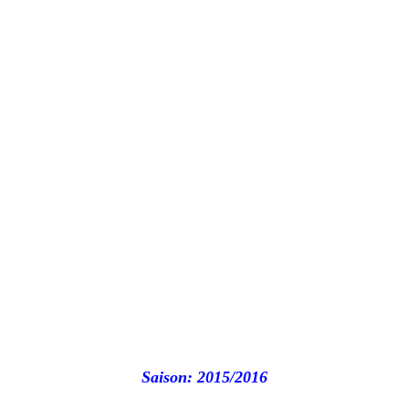
Saison: 2015/2016