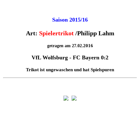
Saison 2015/16
Art:
Spielertrikot
/Philipp Lahm
.2016
getragen am 27.02
VfL Wolfsburg - FC Bayern 0:2
Trikot ist ungewaschen und hat Spielspuren