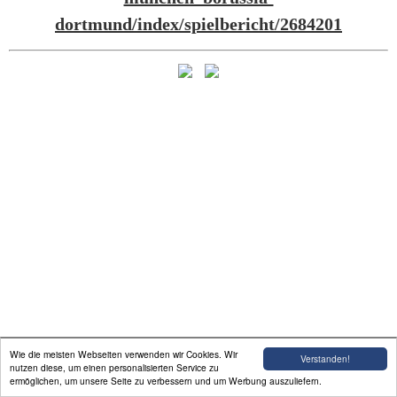
dortmund/index/spielbericht/2684201
Wie die meisten Webseiten verwenden wir Cookies. Wir
Verstanden!
nutzen diese, um einen personalisierten Service zu
ermöglichen, um unsere Seite zu verbessern und um Werbung auszuliefern.