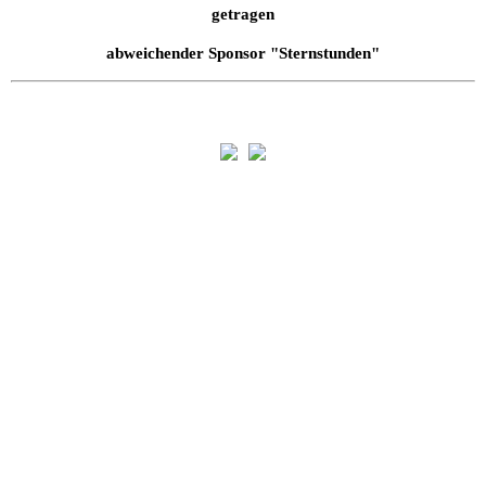
getragen
abweichender Sponsor "Sternstunden"