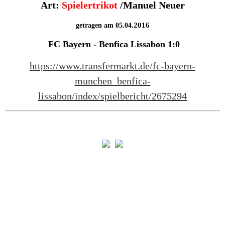
Art:
Spielertrikot
/Manuel Neuer
.2016
getragen am 05.04
FC Bayern - Benfica Lissabon 1:0
https://www.transfermarkt.de/fc-bayern-
munchen_benfica-
lissabon/index/spielbericht/2675294