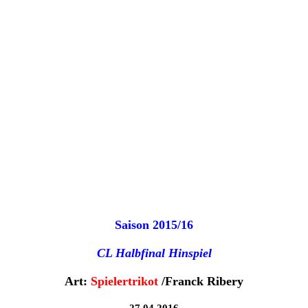
Saison 2015/16
CL Halbfinal Hinspiel
Art:
Spielertrikot
/Franck Ribery