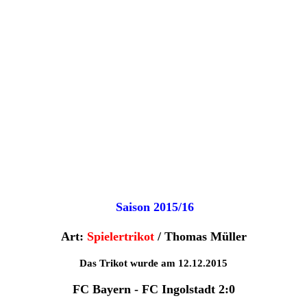
Saison 2015/16
Art:
Spielertrikot
/ Thomas Müller
Das Trikot wurde am 12.12.2015
FC Bayern - FC Ingolstadt 2:0