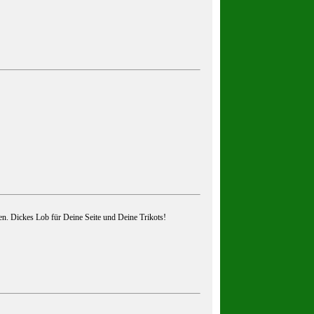
ren. Dickes Lob für Deine Seite und Deine Trikots!