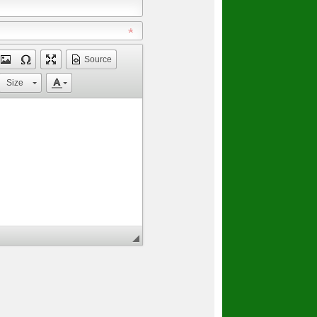
Source
Size