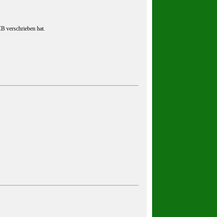
B verschrieben hat.