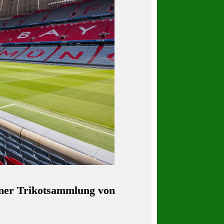
ner Trikotsammlung von