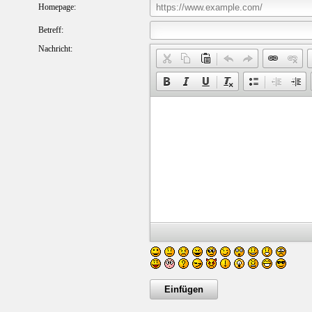
Homepage:
Betreff:
Nachricht: