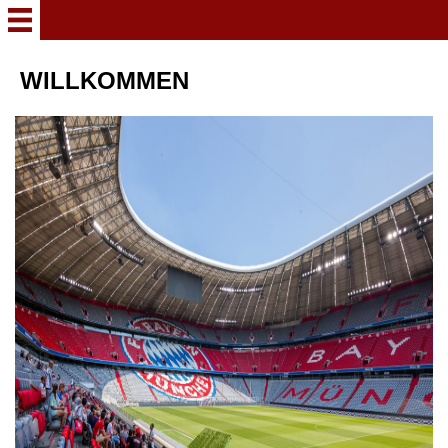
WILLKOMMEN
WILLKOMMEN
2025 - 2030
2021 - 2025
2015 - 2020
2010 - 2014
2007 - 2010
2003 - 2007